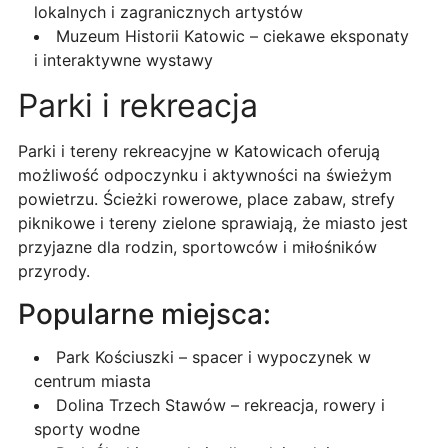
lokalnych i zagranicznych artystów
Muzeum Historii Katowic – ciekawe eksponaty
i interaktywne wystawy
Parki i rekreacja
Parki i tereny rekreacyjne w Katowicach oferują
możliwość odpoczynku i aktywności na świeżym
powietrzu. Ścieżki rowerowe, place zabaw, strefy
piknikowe i tereny zielone sprawiają, że miasto jest
przyjazne dla rodzin, sportowców i miłośników
przyrody.
Popularne miejsca:
Park Kościuszki – spacer i wypoczynek w
centrum miasta
Dolina Trzech Stawów – rekreacja, rowery i
sporty wodne