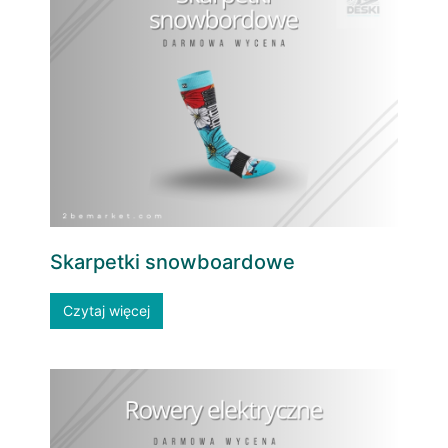
Skarpetki snowboardowe
Czytaj więcej