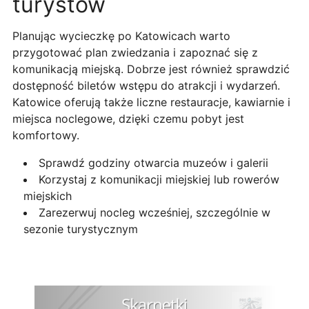
turystów
Planując wycieczkę po Katowicach warto
przygotować plan zwiedzania i zapoznać się z
komunikacją miejską. Dobrze jest również sprawdzić
dostępność biletów wstępu do atrakcji i wydarzeń.
Katowice oferują także liczne restauracje, kawiarnie i
miejsca noclegowe, dzięki czemu pobyt jest
komfortowy.
Sprawdź godziny otwarcia muzeów i galerii
Korzystaj z komunikacji miejskiej lub rowerów
miejskich
Zarezerwuj nocleg wcześniej, szczególnie w
sezonie turystycznym