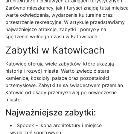
architekturze i ciekawych atrakcjach turystycznych.
Zarówno mieszkańcy, jak i turyści znajdą tutaj miejsca
warte odwiedzenia, wydarzenia kulturalne oraz
przestrzenie rekreacyjne. W artykule przedstawiamy
najważniejsze atrakcje, zabytki i pomysły na
spędzenie wolnego czasu w Katowicach.
Zabytki w Katowicach
Katowice oferują wiele zabytków, które ukazują
historię i rozwój miasta. Warto zwiedzić stare
kamienice, kościoły, pałace oraz pozostałości
przemysłowe. Zabytki te są świadectwem przemian
Katowic od osady przemysłowej po nowoczesne
miasto.
Najważniejsze zabytki:
Spodek – ikona architektury i miejsce
wydarzeń sportowych