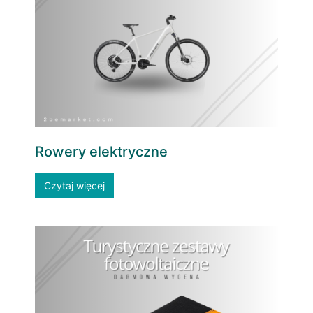
Rowery elektryczne
Czytaj więcej