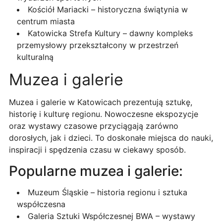
Kościół Mariacki – historyczna świątynia w
centrum miasta
Katowicka Strefa Kultury – dawny kompleks
przemysłowy przekształcony w przestrzeń
kulturalną
Muzea i galerie
Muzea i galerie w Katowicach prezentują sztukę,
historię i kulturę regionu. Nowoczesne ekspozycje
oraz wystawy czasowe przyciągają zarówno
dorosłych, jak i dzieci. To doskonałe miejsca do nauki,
inspiracji i spędzenia czasu w ciekawy sposób.
Popularne muzea i galerie:
Muzeum Śląskie – historia regionu i sztuka
współczesna
Galeria Sztuki Współczesnej BWA – wystawy