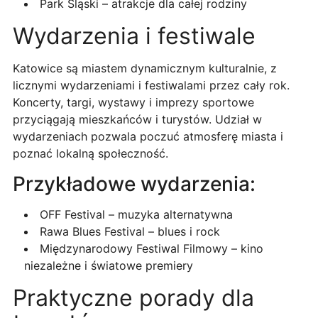
Park Śląski – atrakcje dla całej rodziny
Wydarzenia i festiwale
Katowice są miastem dynamicznym kulturalnie, z
licznymi wydarzeniami i festiwalami przez cały rok.
Koncerty, targi, wystawy i imprezy sportowe
przyciągają mieszkańców i turystów. Udział w
wydarzeniach pozwala poczuć atmosferę miasta i
poznać lokalną społeczność.
Przykładowe wydarzenia:
OFF Festival – muzyka alternatywna
Rawa Blues Festival – blues i rock
Międzynarodowy Festiwal Filmowy – kino
niezależne i światowe premiery
Praktyczne porady dla